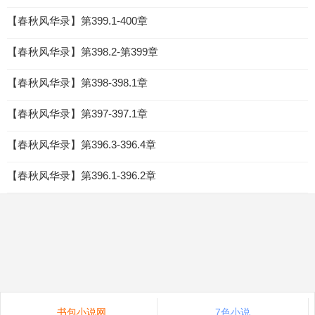
【春秋风华录】第399.1-400章
【春秋风华录】第398.2-第399章
【春秋风华录】第398-398.1章
【春秋风华录】第397-397.1章
【春秋风华录】第396.3-396.4章
【春秋风华录】第396.1-396.2章
书包小说网
7色小说