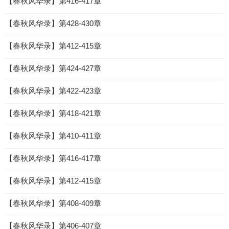
【春秋风华录】第416-417章
【春秋风华录】第428-430章
【春秋风华录】第412-415章
【春秋风华录】第424-427章
【春秋风华录】第422-423章
【春秋风华录】第418-421章
【春秋风华录】第410-411章
【春秋风华录】第416-417章
【春秋风华录】第412-415章
【春秋风华录】第408-409章
【春秋风华录】第406-407章