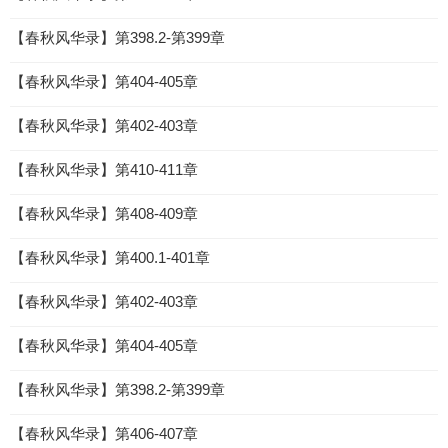
【春秋风华录】第398.2-第399章
【春秋风华录】第404-405章
【春秋风华录】第402-403章
【春秋风华录】第410-411章
【春秋风华录】第408-409章
【春秋风华录】第400.1-401章
【春秋风华录】第402-403章
【春秋风华录】第404-405章
【春秋风华录】第398.2-第399章
【春秋风华录】第406-407章